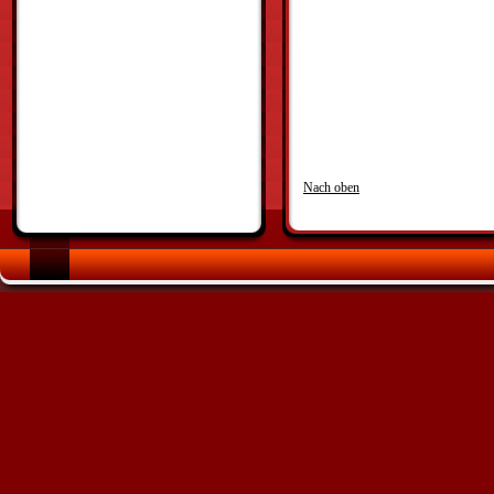
Nach oben